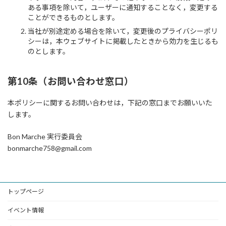
ある事項を除いて，ユーザーに通知することなく，変更する
ことができるものとします。
当社が別途定める場合を除いて，変更後のプライバシーポリ
シーは，本ウェブサイトに掲載したときから効力を生じるも
のとします。
第10条（お問い合わせ窓口）
本ポリシーに関するお問い合わせは，下記の窓口までお願いいた
します。
Bon Marche 実行委員会
bonmarche758@gmail.com
トップページ
イベント情報